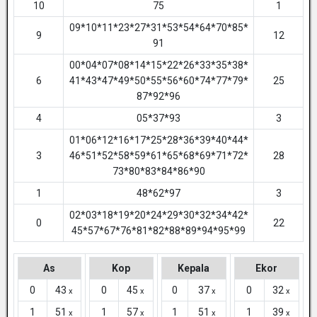
10
75
1
09*10*11*23*27*31*53*54*64*70*85*
9
12
91
00*04*07*08*14*15*22*26*33*35*38*
6
41*43*47*49*50*55*56*60*74*77*79*
25
87*92*96
4
05*37*93
3
01*06*12*16*17*25*28*36*39*40*44*
3
46*51*52*58*59*61*65*68*69*71*72*
28
73*80*83*84*86*90
1
48*62*97
3
02*03*18*19*20*24*29*30*32*34*42*
0
22
45*57*67*76*81*82*88*89*94*95*99
As
Kop
Kepala
Ekor
0
43
0
45
0
37
0
32
x
x
x
x
1
51
1
57
1
51
1
39
x
x
x
x