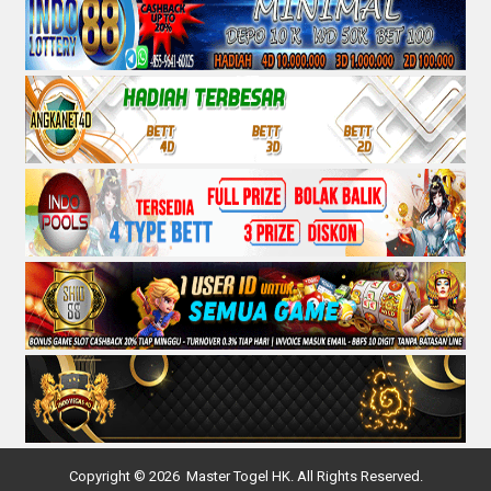
Copyright © 2026 Master Togel HK. All Rights Reserved.