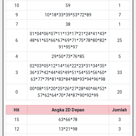
10
59
1
9
10*18*33*39*53*72*89
7
7
38
1
01*04*06*07*11*13*17*21*24*41*43*
6
48*61*65*66*67*69*71*75*78*80*82*
25
91*95*97
4
29*50*73*76*85
5
02*03*05*12*14*16*22*23*31*34*35*
3
36*37*42*44*45*49*51*54*55*56*60*
33
63*77*79*81*83*84*88*93*94*96*98
00*08*15*20*25*26*27*28*40*46*52*
0
20
57*62*64*70*74*87*90*92*99
Hit
Angka 2D Depan
Jumlah
15
63*66*78
3
12
13*21*98
3