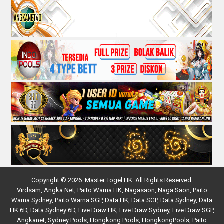
Copyright © 2026 Master Togel HK. All Rights Reserved.
Virdsam
,
Angka Net
,
Paito Warna HK
,
Nagasaon
,
Naga Saon
,
Paito
Warna Sydney
,
Paito Warna SGP
,
Data HK
,
Data SGP
,
Data Sydney
,
Data
HK 6D
,
Data Sydney 6D
,
Live Draw HK
,
Live Draw Sydney
,
Live Draw SGP
,
Angkanet
,
Sydney Pools
,
Hongkong Pools
,
HongkongPools
,
Paito