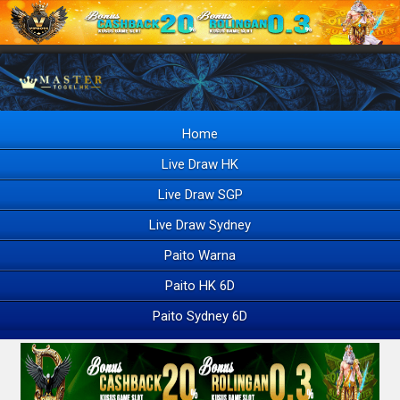
Home
Live Draw HK
Live Draw SGP
Live Draw Sydney
Paito Warna
Paito HK 6D
Paito Sydney 6D