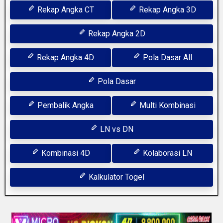
Rekap Angka CT
Rekap Angka 3D
Rekap Angka 2D
Rekap Angka 4D
Pola Dasar All
Pola Dasar
Pembalik Angka
Multi Kombinasi
LN vs DN
Kombinasi 4D
Kolaborasi LN
Kalkulator Togel