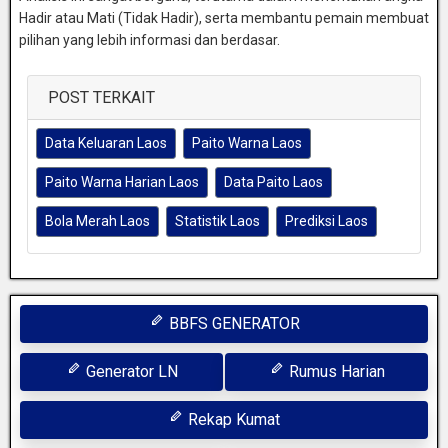
Hadir atau Mati (Tidak Hadir), serta membantu pemain membuat
pilihan yang lebih informasi dan berdasar.
POST TERKAIT
Data Keluaran Laos
Paito Warna Laos
Paito Warna Harian Laos
Data Paito Laos
Bola Merah Laos
Statistik Laos
Prediksi Laos
BBFS GENERATOR
Generator LN
Rumus Harian
Rekap Kumat