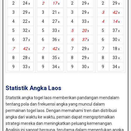
2
24
2
17
2
29
2
29
x
x
x
x
3
29
3
21
3
29
3
42
x
x
x
x
4
22
4
27
4
33
4
14
x
x
x
x
5
32
5
33
5
20
5
37
x
x
x
x
6
37
6
36
6
37
6
30
x
x
x
x
7
42
7
42
7
29
7
18
x
x
x
x
8
28
8
35
8
29
8
33
x
x
x
x
9
33
9
34
9
30
9
34
x
x
x
x
Statistik Angka Laos
Statistik angka togel laos memberikan pandangan mendalam
tentang pola dan frekuensi angka yang muncul dalam
permainan togel laos. Dengan memahami tren dan distribusi
angka dari waktu ke waktu, pemain dapat mengoptimalkan
strategi mereka dan meningkatkan peluang kemenangan.
Analisis ini sangat berguna, terutama dalam menentukan angka