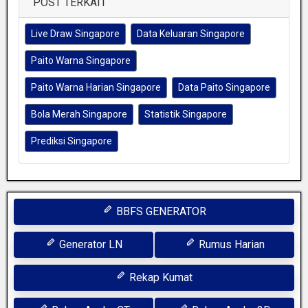
POST TERKAIT
Live Draw Singapore
Data Keluaran Singapore
Paito Warna Singapore
Paito Warna Harian Singapore
Data Paito Singapore
Bola Merah Singapore
Statistik Singapore
Prediksi Singapore
BBFS GENERATOR
Generator LN
Rumus Harian
Rekap Kumat