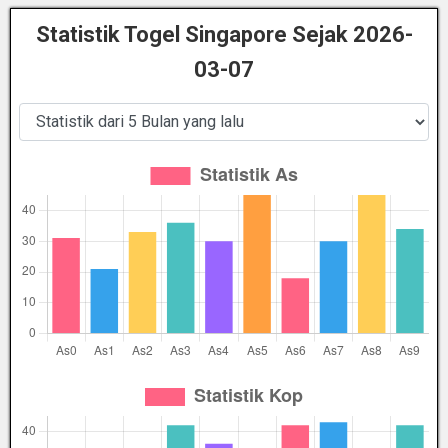
Statistik Togel Singapore Sejak 2026-
03-07