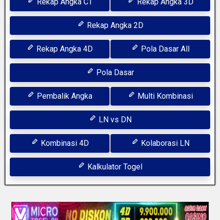
Rekap Angka CT
Rekap Angka 3D
Rekap Angka 2D
Rekap Angka 4D
Pola Dasar All
Pola Dasar
Pembalik Angka
Multi Kombinasi
LN vs DN
Kombinasi 4D
Kolaborasi LN
Kalkulator Togel