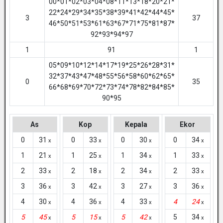
00*01*02*03*04*08*11*13*18*20*21*
22*24*29*34*35*38*39*41*42*44*45*
3
37
46*50*51*53*61*63*67*71*75*81*87*
92*93*94*97
1
91
1
05*09*10*12*14*17*19*25*26*28*31*
32*37*43*47*48*55*56*58*60*62*65*
0
35
66*68*69*70*72*73*74*78*82*84*85*
90*95
As
Kop
Kepala
Ekor
0
31
0
33
0
30
0
34
x
x
x
x
1
21
1
25
1
34
1
33
x
x
x
x
2
33
2
18
2
34
2
33
x
x
x
x
3
36
3
42
3
27
3
36
x
x
x
x
4
30
4
36
4
33
4
24
x
x
x
x
5
45
5
15
5
42
5
34
x
x
x
x