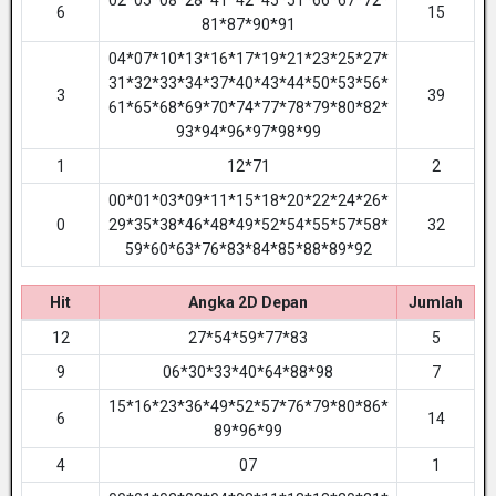
6
15
81*87*90*91
04*07*10*13*16*17*19*21*23*25*27*
31*32*33*34*37*40*43*44*50*53*56*
3
39
61*65*68*69*70*74*77*78*79*80*82*
93*94*96*97*98*99
1
12*71
2
00*01*03*09*11*15*18*20*22*24*26*
0
29*35*38*46*48*49*52*54*55*57*58*
32
59*60*63*76*83*84*85*88*89*92
Hit
Angka 2D Depan
Jumlah
12
27*54*59*77*83
5
9
06*30*33*40*64*88*98
7
15*16*23*36*49*52*57*76*79*80*86*
6
14
89*96*99
4
07
1