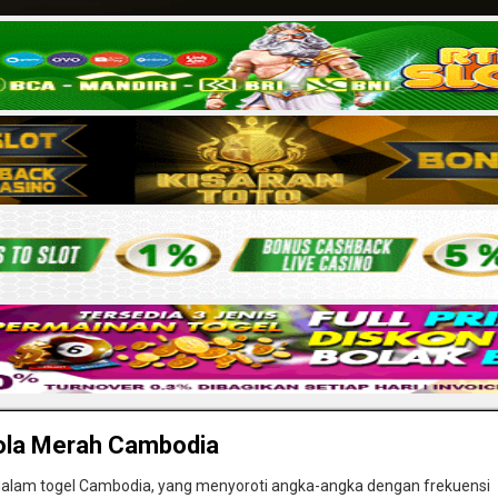
ola Merah Cambodia
 dalam togel Cambodia, yang menyoroti angka-angka dengan frekuensi