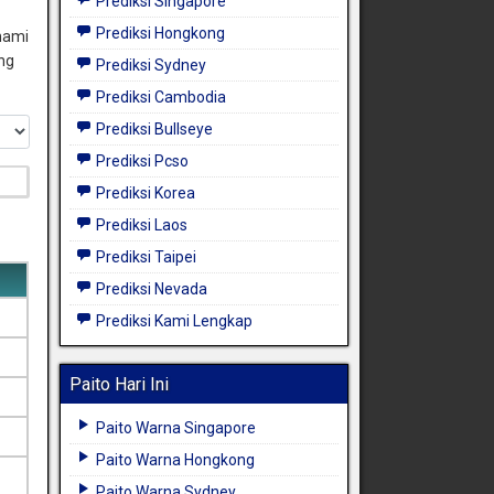
Prediksi Singapore
Prediksi Hongkong
hami
ng
Prediksi Sydney
Prediksi Cambodia
Prediksi Bullseye
Prediksi Pcso
Prediksi Korea
Prediksi Laos
Prediksi Taipei
Prediksi Nevada
Prediksi Kami Lengkap
Paito Hari Ini
Paito Warna Singapore
Paito Warna Hongkong
Paito Warna Sydney