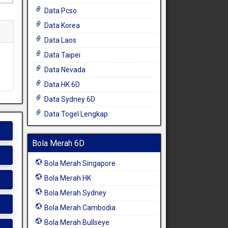
Data Pcso
Data Korea
Data Laos
Data Taipei
Data Nevada
Data HK 6D
Data Sydney 6D
Data Togel Lengkap
Bola Merah 6D
Bola Merah Singapore
Bola Merah HK
Bola Merah Sydney
Bola Merah Cambodia
Bola Merah Bullseye