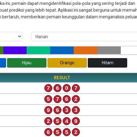
ini, pemain dapat mengidentifikasi pola-pola yang sering terjadi dan
t prediksi yang lebih tepat. Aplikasi ini sangat berguna untuk mema
i bertaruh, memberikan pemain keunggulan dalam menganalisis pelua
Hijau
Orange
Hitam
RESULT
7
6
0
7
5
7
6
2
9
6
3
3
2
5
4
9
6
5
5
2