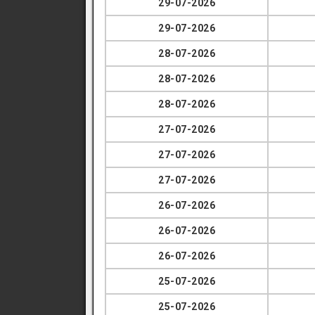
29-07-2026
29-07-2026
28-07-2026
28-07-2026
28-07-2026
27-07-2026
27-07-2026
27-07-2026
26-07-2026
26-07-2026
26-07-2026
25-07-2026
25-07-2026