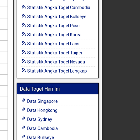
Statistik Angka Togel Cambodia
Statistik Angka Togel Bullseye
Statistik Angka Togel Pcso
Statistik Angka Togel Korea
Statistik Angka Togel Laos
Statistik Angka Togel Taipei
Statistik Angka Togel Nevada
Statistik Angka Togel Lengkap
Data Togel Hari Ini
Data Singapore
Data Hongkong
Data Sydney
Data Cambodia
Data Bullseye