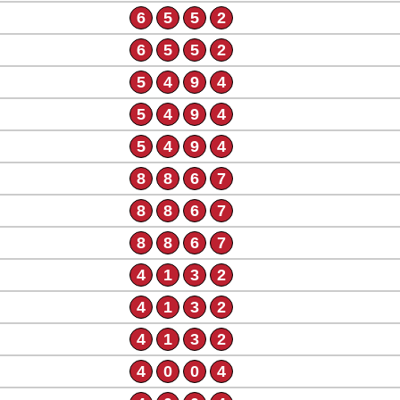
6
5
5
2
6
5
5
2
5
4
9
4
5
4
9
4
5
4
9
4
8
8
6
7
8
8
6
7
8
8
6
7
4
1
3
2
4
1
3
2
4
1
3
2
4
0
0
4