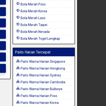
Bola Merah Pcso
Bola Merah Korea
Bola Merah Laos
Bola Merah Taipei
Bola Merah Nevada
Bola Merah Togel Lengkap
Paito Harian Tercepat
Paito Warna Harian Singapore
Paito Warna Harian Hongkong
Paito Warna Harian Sydney
Paito Warna Harian Cambodia
Paito Warna Harian Bullseye
Paito Warna Harian Pcso
Paito Warna Harian Korea