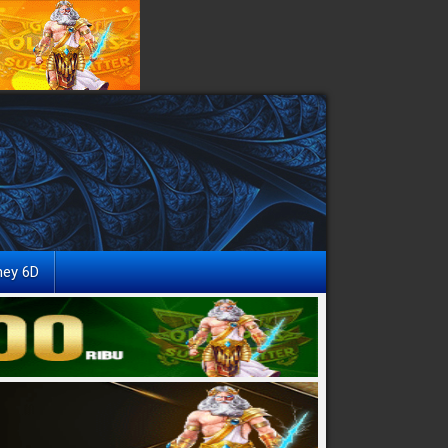
ney 6D