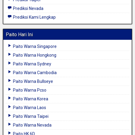
Prediksi Nevada
Prediksi Kami Lengkap
Paito Hari Ini
Paito Warna Singapore
Paito Warna Hongkong
Paito Warna Sydney
Paito Warna Cambodia
Paito Warna Bullseye
Paito Warna Pcso
Paito Warna Korea
Paito Warna Laos
Paito Warna Taipei
Paito Warna Nevada
Paito HK 6D