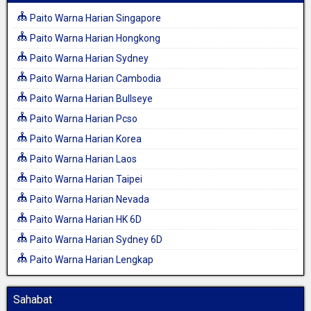
Paito Warna Harian Singapore
Paito Warna Harian Hongkong
Paito Warna Harian Sydney
Paito Warna Harian Cambodia
Paito Warna Harian Bullseye
Paito Warna Harian Pcso
Paito Warna Harian Korea
Paito Warna Harian Laos
Paito Warna Harian Taipei
Paito Warna Harian Nevada
Paito Warna Harian HK 6D
Paito Warna Harian Sydney 6D
Paito Warna Harian Lengkap
Sahabat