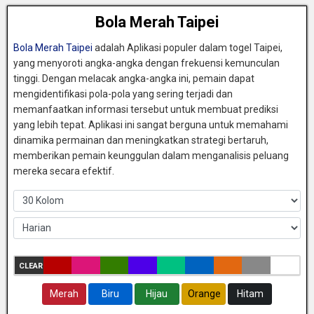
Bola Merah Taipei
Bola Merah Taipei
adalah Aplikasi populer dalam togel Taipei,
yang menyoroti angka-angka dengan frekuensi kemunculan
tinggi. Dengan melacak angka-angka ini, pemain dapat
mengidentifikasi pola-pola yang sering terjadi dan
memanfaatkan informasi tersebut untuk membuat prediksi
yang lebih tepat. Aplikasi ini sangat berguna untuk memahami
dinamika permainan dan meningkatkan strategi bertaruh,
memberikan pemain keunggulan dalam menganalisis peluang
mereka secara efektif.
CLEAR
Merah
Biru
Hijau
Orange
Hitam