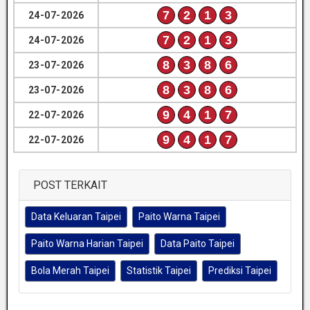
7
2
1
3
24-07-2026
7
2
1
3
24-07-2026
8
3
8
6
23-07-2026
8
3
8
6
23-07-2026
9
4
1
7
22-07-2026
9
4
1
7
22-07-2026
POST TERKAIT
Data Keluaran Taipei
Paito Warna Taipei
Paito Warna Harian Taipei
Data Paito Taipei
Bola Merah Taipei
Statistik Taipei
Prediksi Taipei