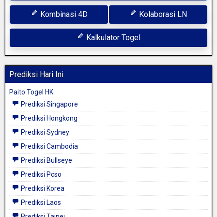
Kombinasi 4D
Kolaborasi LN
Kalkulator Togel
Prediksi Hari Ini
Paito Togel HK
Prediksi Singapore
Prediksi Hongkong
Prediksi Sydney
Prediksi Cambodia
Prediksi Bullseye
Prediksi Pcso
Prediksi Korea
Prediksi Laos
Prediksi Taipei