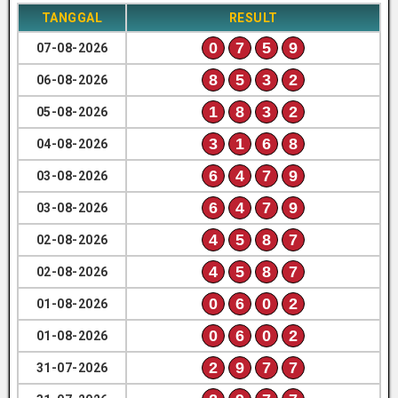
TANGGAL
RESULT
0
7
5
9
07-08-2026
8
5
3
2
06-08-2026
1
8
3
2
05-08-2026
3
1
6
8
04-08-2026
6
4
7
9
03-08-2026
6
4
7
9
03-08-2026
4
5
8
7
02-08-2026
4
5
8
7
02-08-2026
0
6
0
2
01-08-2026
0
6
0
2
01-08-2026
2
9
7
7
31-07-2026