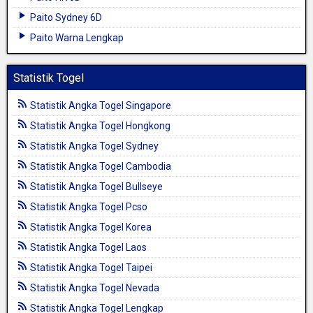
Paito Sydney 6D
Paito Warna Lengkap
Statistik Togel
Statistik Angka Togel Singapore
Statistik Angka Togel Hongkong
Statistik Angka Togel Sydney
Statistik Angka Togel Cambodia
Statistik Angka Togel Bullseye
Statistik Angka Togel Pcso
Statistik Angka Togel Korea
Statistik Angka Togel Laos
Statistik Angka Togel Taipei
Statistik Angka Togel Nevada
Statistik Angka Togel Lengkap