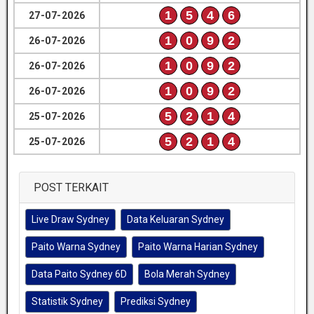
1
5
4
6
27-07-2026
1
0
9
2
26-07-2026
1
0
9
2
26-07-2026
1
0
9
2
26-07-2026
5
2
1
4
25-07-2026
5
2
1
4
25-07-2026
POST TERKAIT
Live Draw Sydney
Data Keluaran Sydney
Paito Warna Sydney
Paito Warna Harian Sydney
Data Paito Sydney 6D
Bola Merah Sydney
Statistik Sydney
Prediksi Sydney