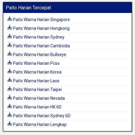
Paito Harian Tercepat
Paito Warna Harian Singapore
Paito Warna Harian Hongkong
Paito Warna Harian Sydney
Paito Warna Harian Cambodia
Paito Warna Harian Bullseye
Paito Warna Harian Pcso
Paito Warna Harian Korea
Paito Warna Harian Laos
Paito Warna Harian Taipei
Paito Warna Harian Nevada
Paito Warna Harian HK 6D
Paito Warna Harian Sydney 6D
Paito Warna Harian Lengkap