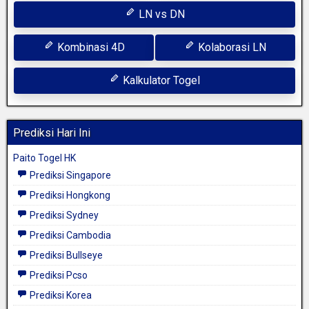
LN vs DN
Kombinasi 4D
Kolaborasi LN
Kalkulator Togel
Prediksi Hari Ini
Paito Togel HK
Prediksi Singapore
Prediksi Hongkong
Prediksi Sydney
Prediksi Cambodia
Prediksi Bullseye
Prediksi Pcso
Prediksi Korea