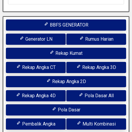
BBFS GENERATOR
Generator LN
Rumus Harian
Rekap Kumat
Rekap Angka CT
Rekap Angka 3D
Rekap Angka 2D
Rekap Angka 4D
Pola Dasar All
Pola Dasar
Pembalik Angka
Multi Kombinasi