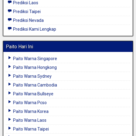
Prediksi Laos
Prediksi Taipei
Prediksi Nevada
Prediksi Kami Lengkap
Paito Hari Ini
Paito Warna Singapore
Paito Warna Hongkong
Paito Warna Sydney
Paito Warna Cambodia
Paito Warna Bullseye
Paito Warna Pcso
Paito Warna Korea
Paito Warna Laos
Paito Warna Taipei