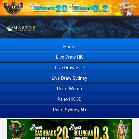
Home
Live Draw HK
Live Draw SGP
Live Draw Sydney
Paito Warna
Paito HK 6D
Paito Sydney 6D