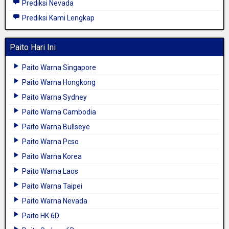
Prediksi Nevada
Prediksi Kami Lengkap
Paito Hari Ini
Paito Warna Singapore
Paito Warna Hongkong
Paito Warna Sydney
Paito Warna Cambodia
Paito Warna Bullseye
Paito Warna Pcso
Paito Warna Korea
Paito Warna Laos
Paito Warna Taipei
Paito Warna Nevada
Paito HK 6D