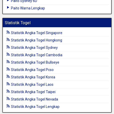
Paito Sydney 6D
Paito Warna Lengkap
Statistik Togel
Statistik Angka Togel Singapore
Statistik Angka Togel Hongkong
Statistik Angka Togel Sydney
Statistik Angka Togel Cambodia
Statistik Angka Togel Bullseye
Statistik Angka Togel Pcso
Statistik Angka Togel Korea
Statistik Angka Togel Laos
Statistik Angka Togel Taipei
Statistik Angka Togel Nevada
Statistik Angka Togel Lengkap