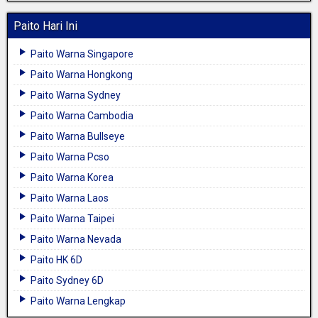
Paito Hari Ini
Paito Warna Singapore
Paito Warna Hongkong
Paito Warna Sydney
Paito Warna Cambodia
Paito Warna Bullseye
Paito Warna Pcso
Paito Warna Korea
Paito Warna Laos
Paito Warna Taipei
Paito Warna Nevada
Paito HK 6D
Paito Sydney 6D
Paito Warna Lengkap