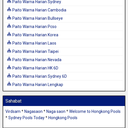
Paito Warna Harian Sydney
Paito Warna Harian Cambodia
Paito Warna Harian Bullseye
Paito Warna Harian Pcso
Paito Warna Harian Korea
Paito Warna Harian Laos
Paito Warna Harian Taipei
Paito Warna Harian Nevada
Paito Warna Harian HK 6D
Paito Warna Harian Sydney 6D
Paito Warna Harian Lengkap
Sahabat
Virdsam
*
Nagasaon
*
Naga saon
*
Welcome to Hongkong Pools
*
Sydney Pools Today
*
Hongkong Pools