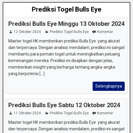
Prediksi Togel Bulls Eye
Prediksi Bulls Eye Minggu 13 Oktober 2024
12 Oktober 2024
Prediksi Togel Bulls Eye
Komentar
Master togel HK memberikan prediksi Bulls Eye yang akurat
dan terpercaya. Dengan analisis mendalam, prediksi ini sangat
membantu para pemain togel untuk meningkatkan peluang
kemenangan mereka. Prediksi ini disajikan dengan jelas,
memberikan insight yang berharga tentang angka-angka
yang berpotensi [...]
Selengkapnya
Prediksi Bulls Eye Sabtu 12 Oktober 2024
11 Oktober 2024
Prediksi Togel Bulls Eye
Komentar
Master togel HK memberikan prediksi Bulls Eye yang akurat
dan terpercaya. Dengan analisis mendalam, prediksi ini sangat