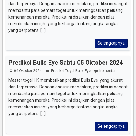
dan terpercaya. Dengan analisis mendalam, prediksi ini sangat
membantu para pemain togel untuk meningkatkan peluang
kemenangan mereka. Prediksi ini disajikan dengan jelas,
memberikan insight yang berharga tentang angka-angka
yang berpotensi [...]
Selengkapnya
Prediksi Bulls Eye Sabtu 05 Oktober 2024
04 Oktober 2024
Prediksi Togel Bulls Eye
Komentar
Master togel HK memberikan prediksi Bulls Eye yang akurat
dan terpercaya. Dengan analisis mendalam, prediksi ini sangat
membantu para pemain togel untuk meningkatkan peluang
kemenangan mereka. Prediksi ini disajikan dengan jelas,
memberikan insight yang berharga tentang angka-angka
yang berpotensi [...]
Selengkapnya