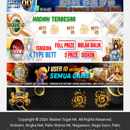
Copyright © 2026 Master Togel HK. All Rights Reserved.
Virdsam
,
Angka Net
,
Paito Warna HK
,
Nagasaon
,
Naga Saon
,
Paito