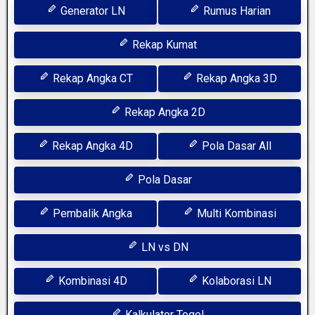
Generator LN
Rumus Harian
Rekap Kumat
Rekap Angka CT
Rekap Angka 3D
Rekap Angka 2D
Rekap Angka 4D
Pola Dasar All
Pola Dasar
Pembalik Angka
Multi Kombinasi
LN vs DN
Kombinasi 4D
Kolaborasi LN
Kalkulator Togel